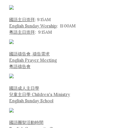
國語主日崇拜
: 9:15AM
English Sunday Worship
: 11:00AM
粵語主日崇拜
: 9:15AM
國語禱告會, 禱告需求
English Prayer Meeting
粵語禱告會
國語成人主日學
兒童主日學 Children's Ministry
English Sunday School
國語團契活動時間