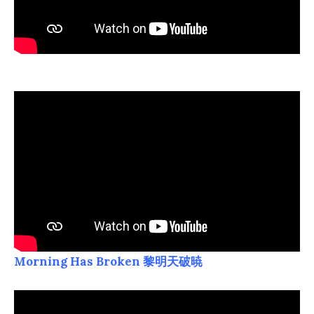
Morning Has Broken 黎明天破暁