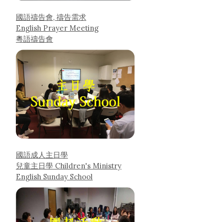
國語禱告會, 禱告需求
English Prayer Meeting
粵語禱告會
國語成人主日學
兒童主日學 Children's Ministry
English Sunday School