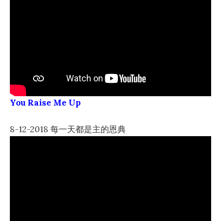
You Raise Me Up
8-12-2018 每一天都是主的恩典