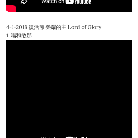
4-1-2018 復活節 榮耀的主 Lord of Glory
1. 唱和散那