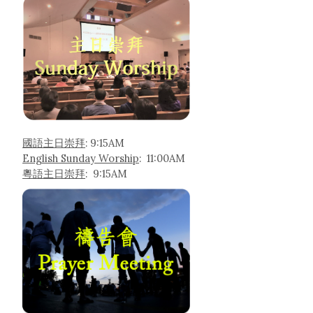
國語主日崇拜
: 9:15AM
English Sunday Worship
: 11:00AM
粵語主日崇拜
: 9:15AM