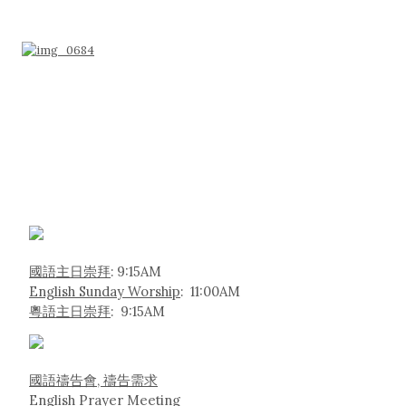
國語主日崇拜
: 9:15AM
English Sunday Worship
: 11:00AM
粵語主日崇拜
: 9:15AM
國語禱告會, 禱告需求
English Prayer Meeting