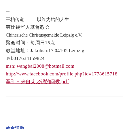
—
王柏传道 —– 以终为始的人生
莱比锡华人基督教会
Chinesische Christusgemeide Leipzig e.V.
聚会时间：每周日15点
教堂地址：Jakobstr.17 04105 Leipzig
Tel:017634159824
msn: wangbai2008@hotmail.com
http://www.facebook.com/
profile.php?id=1778615718
季刊 – 来自莱比锡的问候.pdf
教會活動