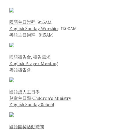
國語主日崇拜
: 9:15AM
English Sunday Worship
: 11:00AM
粵語主日崇拜
: 9:15AM
國語禱告會, 禱告需求
English Prayer Meeting
粵語禱告會
國語成人主日學
兒童主日學 Children's Ministry
English Sunday School
國語團契活動時間