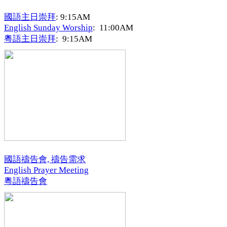
國語主日崇拜
: 9:15AM
English Sunday Worship
: 11:00AM
粵語主日崇拜
: 9:15AM
國語禱告會, 禱告需求
English Prayer Meeting
粵語禱告會