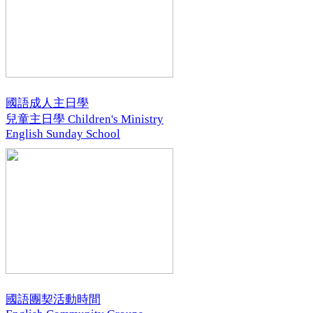
國語成人主日學
兒童主日學 Children's Ministry
English Sunday School
國語團契活動時間