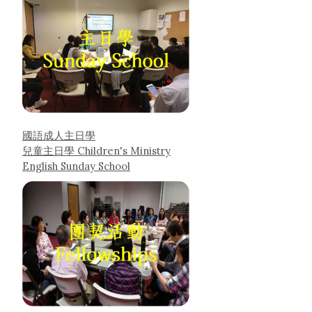
國語成人主日學
兒童主日學 Children's Ministry
English Sunday School