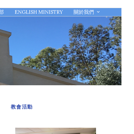
部
ENGLISH MINISTRY
關於我們
教會活動