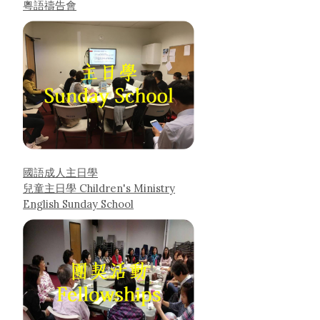
粵語禱告會
國語成人主日學
兒童主日學 Children's Ministry
English Sunday School