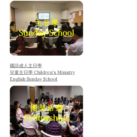
國語成人主日學
兒童主日學 Children's Ministry
English Sunday School