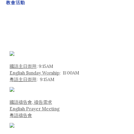
教會活動
國語主日崇拜
: 9:15AM
English Sunday Worship
: 11:00AM
粵語主日崇拜
: 9:15AM
國語禱告會, 禱告需求
English Prayer Meeting
粵語禱告會