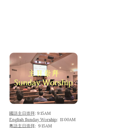
國語主日崇拜
: 9:15AM
English Sunday Worship
: 11:00AM
粵語主日崇拜
: 9:15AM