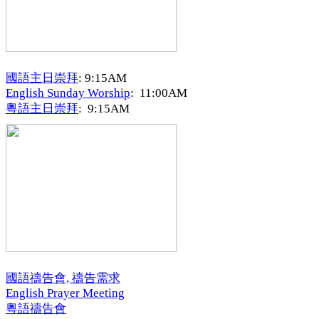
國語主日崇拜
: 9:15AM
English Sunday Worship
: 11:00AM
粵語主日崇拜
: 9:15AM
國語禱告會, 禱告需求
English Prayer Meeting
粵語禱告會