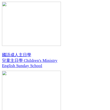
國語成人主日學
兒童主日學 Children's Ministry
English Sunday School