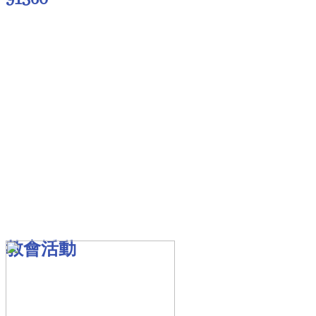
91360
教會活動