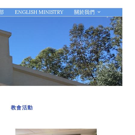
部
ENGLISH MINISTRY
關於我們
教會活動