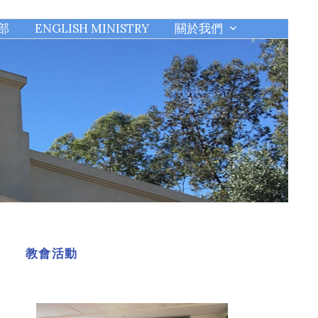
部
ENGLISH MINISTRY
關於我們
教會活動