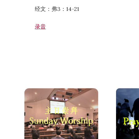
经文：弗3：14-21
录音