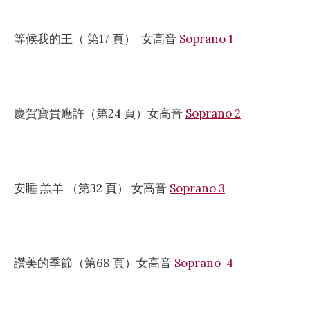
等候我的王（ 第17 頁） 女高音
Soprano 1
慶賀寶貴應許（第24 頁）女高音
Soprano 2
安睡 羔羊 （第32 頁） 女高音
Soprano 3
讚美的季節（第68 頁）女高音
Soprano 4