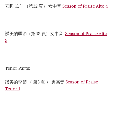
安睡 羔羊 （第32 頁） 女中音
Season of Praise Alto 4
讚美的季節（第68 頁）女中音
Season of Praise Alto
5
Tenor Parts:
讚美的季節 （ 第3 頁 ） 男高音
Season of Praise
Tenor 1