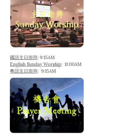
國語主日崇拜
: 9:15AM
English Sunday Worship
: 11:00AM
粵語主日崇拜
: 9:15AM