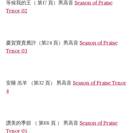
等候我的王（ 第17 頁）男高音
Season of Praise
Tenor 02
慶賀寶貴應許（第24 頁）男高音
Season of Praise
Tenor 03
安睡 羔羊 （第32 頁） 男高音
Season of Praise Tenor
4
讚美的季節 （ 第68 頁 ） 男高音
Season of Praise
Tenor 05