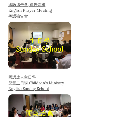
國語禱告會, 禱告需求
English Prayer Meeting
粵語禱告會
國語成人主日學
兒童主日學 Children's Ministry
English Sunday School