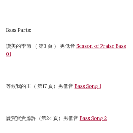
Bass Parts:
讚美的季節 （ 第3 頁 ） 男低音
Season of Praise Bass
01
等候我的王（ 第17 頁）男低音
Bass Song 1
慶賀寶貴應許（第24 頁）男低音
Bass Song 2