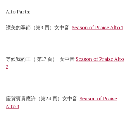
Alto Parts:
讚美的季節（第3 頁）女中音
Season of Praise Alto 1
等候我的王（ 第17 頁） 女中音
Season of Praise Alto
2
慶賀寶貴應許（第24 頁）女中音
Season of Praise
Alto 3