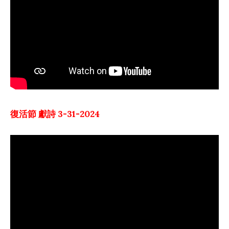
復活節 獻詩 3-31-2024