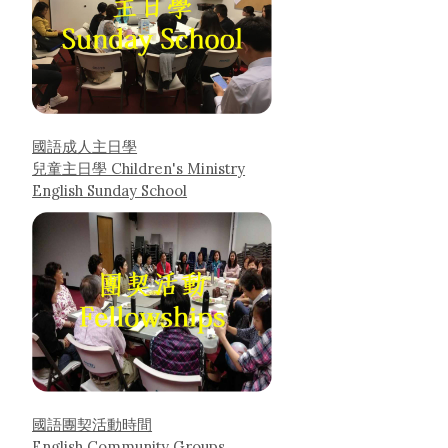
國語成人主日學
兒童主日學 Children's Ministry
English Sunday School
國語團契活動時間
English Community Groups