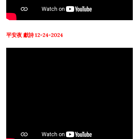
平安夜 獻詩 12-24-2024