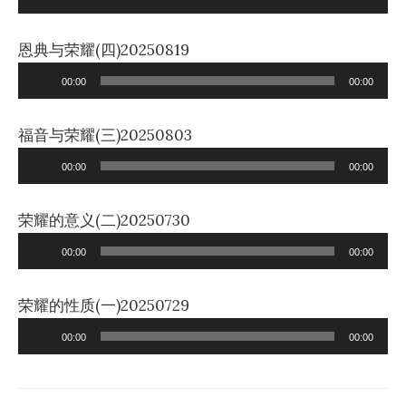
Player
恩典与荣耀(四)20250819
Audio
00:00
00:00
Player
福音与荣耀(三)20250803
Audio
00:00
00:00
Player
荣耀的意义(二)20250730
Audio
00:00
00:00
Player
荣耀的性质(一)20250729
Audio
00:00
00:00
Player