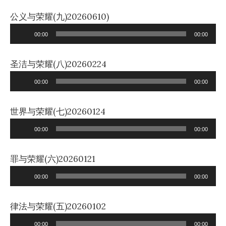
公义与荣耀(九)20260610)
Audio
00:00
00:00
Player
圣洁与荣耀(八)20260224
Audio
00:00
00:00
Player
世界与荣耀(七)20260124
Audio
00:00
00:00
Player
罪与荣耀(六)20260121
Audio
00:00
00:00
Player
律法与荣耀(五)20260102
Audio
00:00
00:00