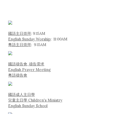
國語主日崇拜
: 9:15AM
English Sunday Worship
: 11:00AM
粵語主日崇拜
: 9:15AM
國語禱告會, 禱告需求
English Prayer Meeting
粵語禱告會
國語成人主日學
兒童主日學 Children's Ministry
English Sunday School