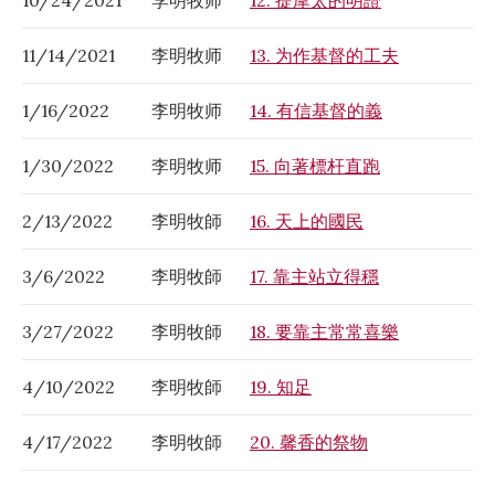
11/14/2021
李明牧师
13. 为作基督的工夫
1/16/2022
李明牧师
14. 有信基督的義
1/30/2022
李明牧师
15. 向著標杆直跑
2/13/2022
李明牧師
16. 天上的國民
3/6/2022
李明牧師
17. 靠主站立得穩
3/27/2022
李明牧師
18. 要靠主常常喜樂
4/10/2022
李明牧師
19. 知足
4/17/2022
李明牧師
20. 馨香的祭物