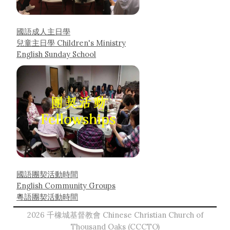
國語成人主日學
兒童主日學 Children's Ministry
English Sunday School
國語團契活動時間
English Community Groups
粵語團契活動時間
2026 千橡城基督教會 Chinese Christian Church of
Thousand Oaks (CCCTO)