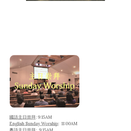
國語主日崇拜
: 9:15AM
English Sunday Worship
: 11:00AM
粵語主日崇拜
: 9:15AM