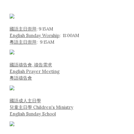
國語主日崇拜
: 9:15AM
English Sunday Worship
: 11:00AM
粵語主日崇拜
: 9:15AM
國語禱告會, 禱告需求
English Prayer Meeting
粵語禱告會
國語成人主日學
兒童主日學 Children's Ministry
English Sunday School