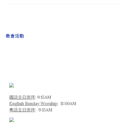
教會活動
國語主日崇拜
: 9:15AM
English Sunday Worship
: 11:00AM
粵語主日崇拜
: 9:15AM