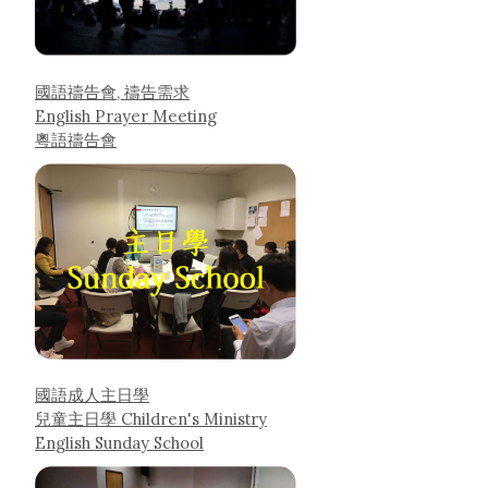
國語禱告會, 禱告需求
English Prayer Meeting
粵語禱告會
國語成人主日學
兒童主日學 Children's Ministry
English Sunday School