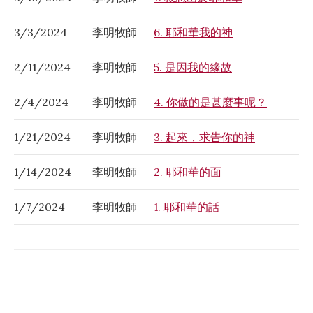
3/3/2024
李明牧師
6. 耶和華我的神
2/11/2024
李明牧師
5. 是因我的緣故
2/4/2024
李明牧師
4. 你做的是甚麼事呢？
1/21/2024
李明牧師
3. 起來，求告你的神
1/14/2024
李明牧師
2. 耶和華的面
1/7/2024
李明牧師
1. 耶和華的話