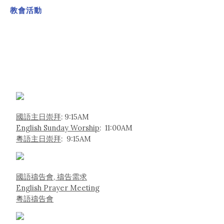
教會活動
國語主日崇拜
: 9:15AM
English Sunday Worship
: 11:00AM
粵語主日崇拜
: 9:15AM
國語禱告會, 禱告需求
English Prayer Meeting
粵語禱告會