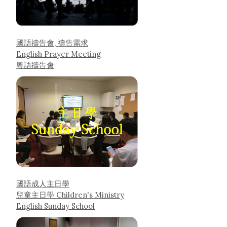
國語禱告會, 禱告需求
English Prayer Meeting
粵語禱告會
國語成人主日學
兒童主日學 Children's Ministry
English Sunday School