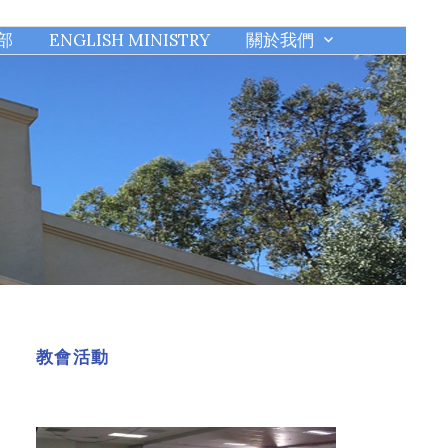
部
ENGLISH MINISTRY
關於我們
教會活動