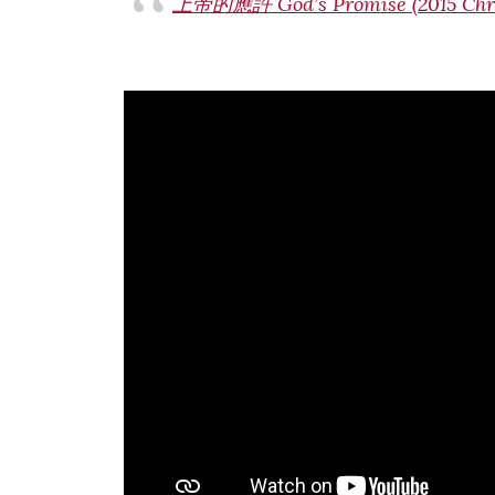
上帝的應許 God’s Promise (2015 Chr