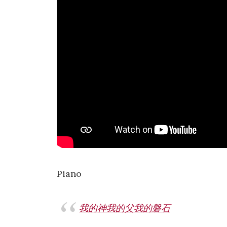
Piano
我的神我的父我的磐石