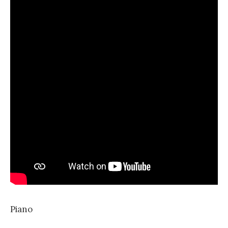
Piano