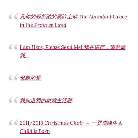
凡你的腳所踏的應許土地 The Abundant Grace
in the Promise Land
I am Here, Please Send Me! 我在這裡，請差遣
我。
母親的愛
我知道我的救赎主活著
2011/2019 Christmas Choir － 一婴孩降生 A
Child is Born