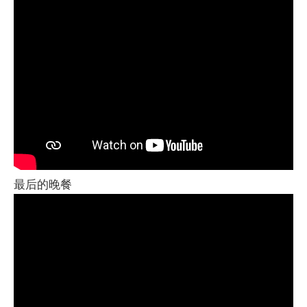
最后的晚餐