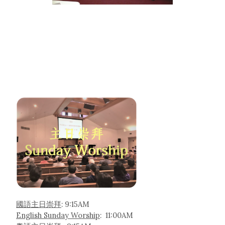
國語主日崇拜
: 9:15AM
English Sunday Worship
: 11:00AM