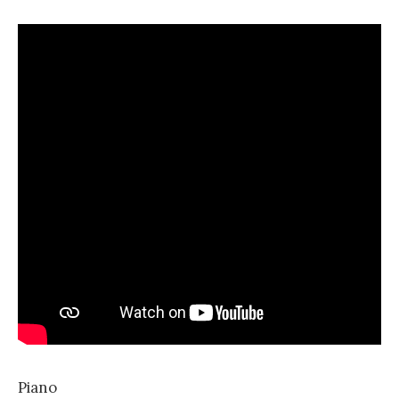
Piano