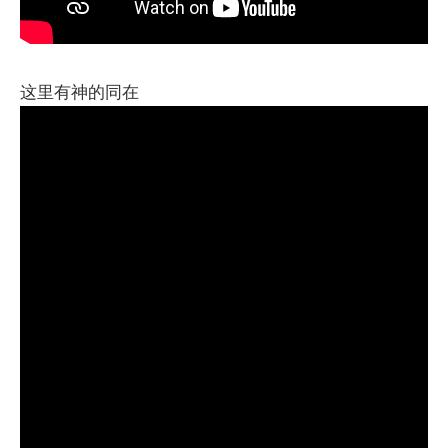
这里有神的同在