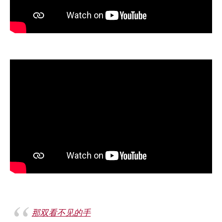
那双看不见的手