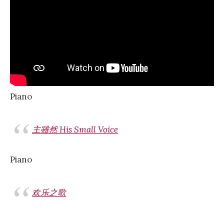
Piano
主雖然 His Small Voice
Piano
欢乐之歌