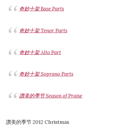
奇妙十架 Base Parts
奇妙十架 Tenor Parts
奇妙十架 Alto Part
奇妙十架 Soprano Parts
讚美的季节 Season of Praise
讚美的季节 2012 Christmas