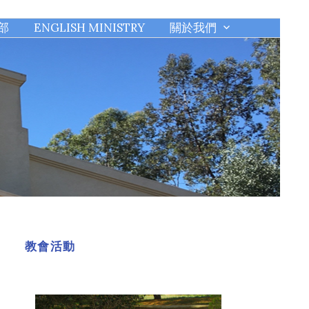
部
ENGLISH MINISTRY
關於我們
教會活動