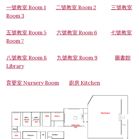
一號教室 Room 1
二號教室 Room 2
三號教室
Room 3
五號教室 Room 5
六號教室 Room 6
七號教室
Room 7
八號教室 Room 8
九號教室 Room 9
圖書館
Library
育嬰室 Nursery Room
廚房 Kitchen