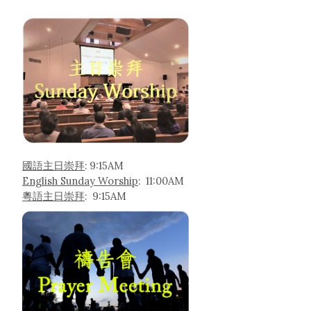
國語主日崇拜
: 9:15AM
English Sunday Worship
: 11:00AM
粵語主日崇拜
: 9:15AM