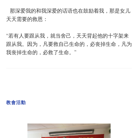
那深爱我的和我深爱的话语也在鼓励着我，那是女儿
天天需要的救恩：
“若有人要跟从我，就当舍己，天天背起他的十字架来
跟从我。因为，凡要救自己生命的，必丧掉生命，凡为
我丧掉生命的，必救了生命。”
教會活動