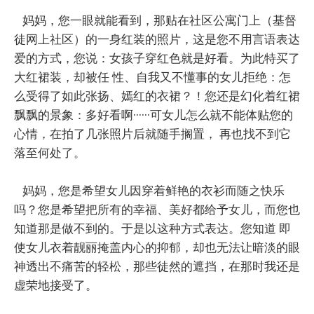
妈妈，您一眼就能看到，那贴在社区公寓门上（基督
徒网上社区）的一身红装的照片，这是您不用言语表达
爱的方式，您说：女孩子穿红色就是好看。为此特买了
大红裙装，却被任 性、自我又不懂事的女儿拒绝：怎
么受得了如此张扬、嫣红的衣裙？！您还是幻化着红裙
飘飘的景象：多好看啊······可女儿怎么就不能体贴您的
心情，在拍了几张照片后就随手搁置， 再也找不到它
落至何处了。
妈妈，您是希望女儿因穿着鲜艳的衣衫而随之快乐
吗？您是希望把所有的幸福、美好都给予女儿，而您也
知道那是做不到的。于是以这种方式表达。您知道 即
使女儿衣着靓丽掩盖内心的抑郁，却也无法让暗淡的眼
神透出不痛苦的轻松，那些徒然的遮挡，在那时我还是
虚荣地接受了。