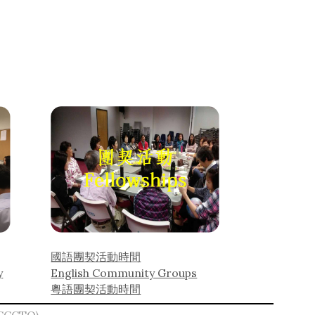
國語團契活動時間
y
English Community Groups
粵語團契活動時間