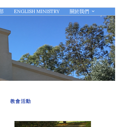
部
ENGLISH MINISTRY
關於我們
教會活動