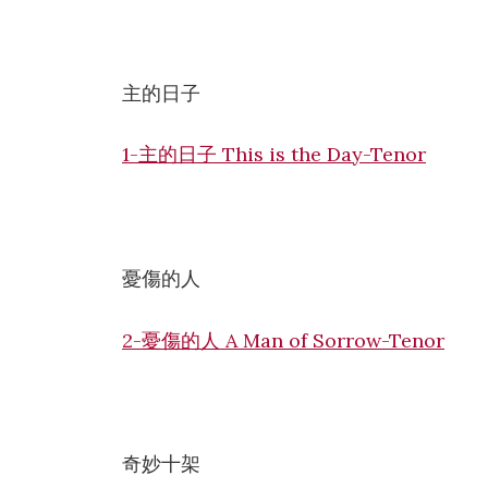
主的日子
1-主的日子 This is the Day-Tenor
憂傷的人
2-憂傷的人 A Man of Sorrow-Tenor
奇妙十架