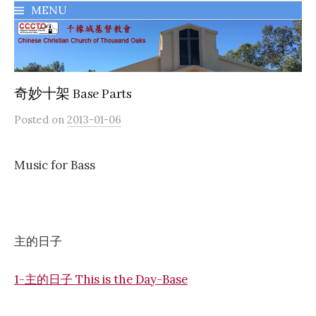
MENU
千橡城基督教會
奇妙十架 Base Parts
Posted
on
2013-01-06
Music for Bass
主的日子
1-主的日子 This is the Day-Base