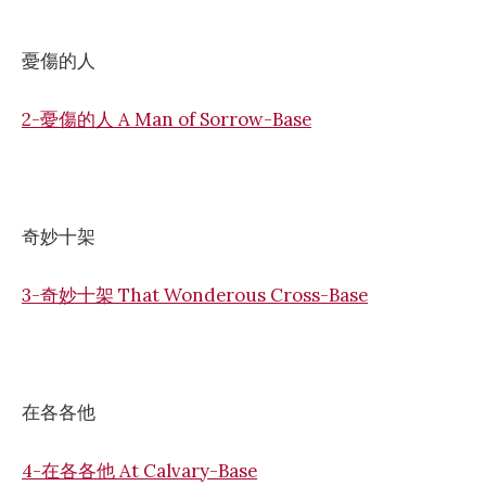
憂傷的人
2-憂傷的人 A Man of Sorrow-Base
奇妙十架
3-奇妙十架 That Wonderous Cross-Base
在各各他
4-在各各他 At Calvary-Base