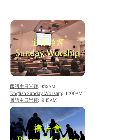
國語主日崇拜
: 9:15AM
English Sunday Worship
: 11:00AM
粵語主日崇拜
: 9:15AM