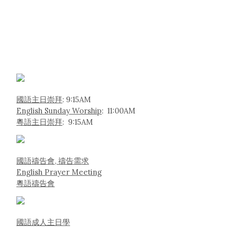
國語主日崇拜
: 9:15AM
English Sunday Worship
: 11:00AM
粵語主日崇拜
: 9:15AM
國語禱告會, 禱告需求
English Prayer Meeting
粵語禱告會
國語成人主日學