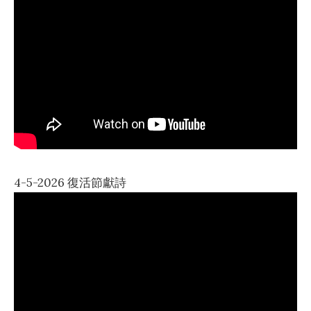
4-5-2026 復活節獻詩