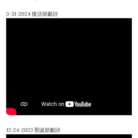
3-31-2024 復活節獻詩
12-24-2023 聖誕節獻詩