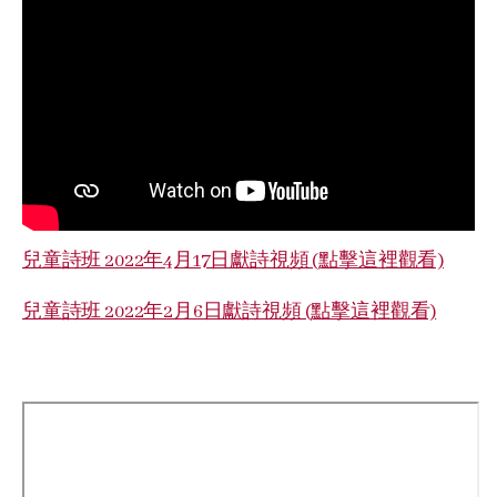
兒童詩班 2022年4月17日獻詩視頻 (點擊這裡觀看)
兒童詩班 2022年2月6日獻詩視頻 (點擊這裡觀看)