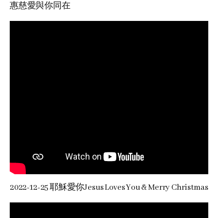
惠慈愛與你同在
2022-12-25 耶穌愛你Jesus Loves You & Merry Christmas