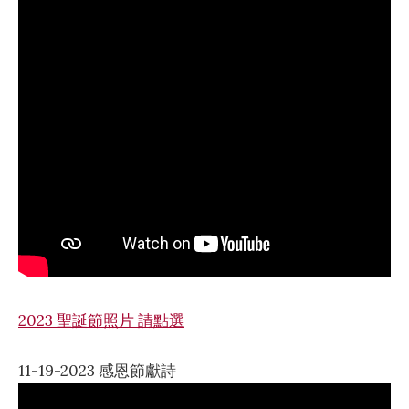
2023 聖誕節照片 請點選
11-19-2023 感恩節獻詩