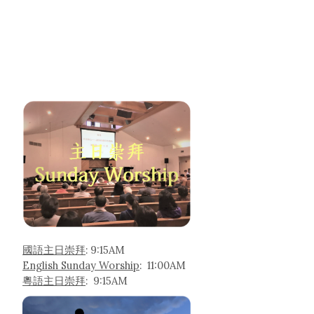
國語主日崇拜
: 9:15AM
English Sunday Worship
: 11:00AM
粵語主日崇拜
: 9:15AM