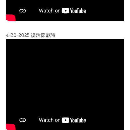
4-20-2025 復活節獻詩