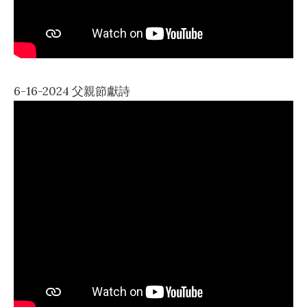
6-16-2024 父親節獻詩