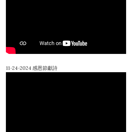
11-24-2024 感恩節獻詩