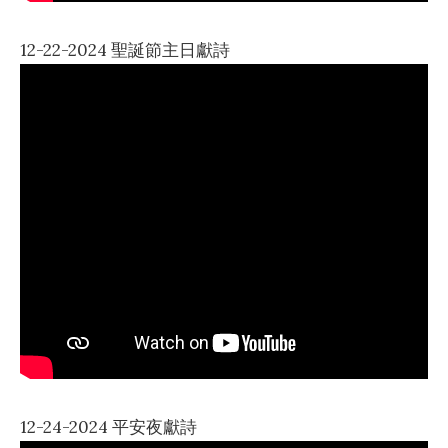
12-22-2024 聖誕節主日獻詩
12-24-2024 平安夜獻詩