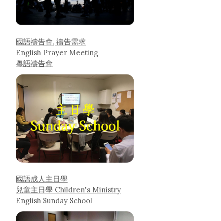
國語禱告會, 禱告需求
English Prayer Meeting
粵語禱告會
國語成人主日學
兒童主日學 Children's Ministry
English Sunday School