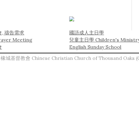
, 禱告需求
國語成人主日學
rayer Meeting
兒童主日學 Children's Ministr
會
English Sunday School
橡城基督教會 Chinese Christian Church of Thousand Oaks 