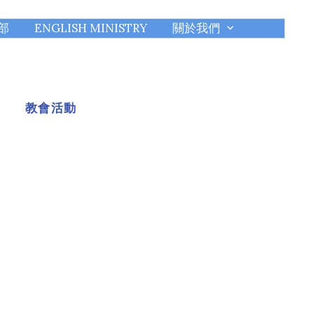
部
ENGLISH MINISTRY
關於我們
教會活動