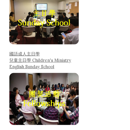
國語成人主日學
兒童主日學 Children's Ministry
English Sunday School