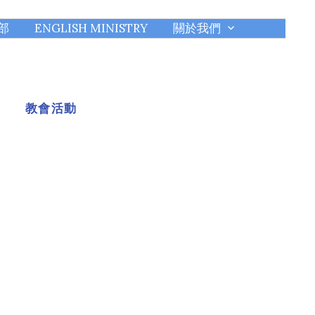
部
ENGLISH MINISTRY
關於我們
教會活動